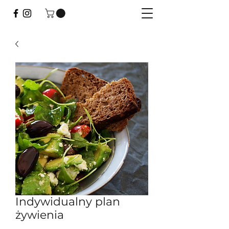
Indywidualny plan
żywienia