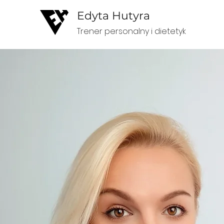
Edyta Hutyra
Trener personalny i dietetyk